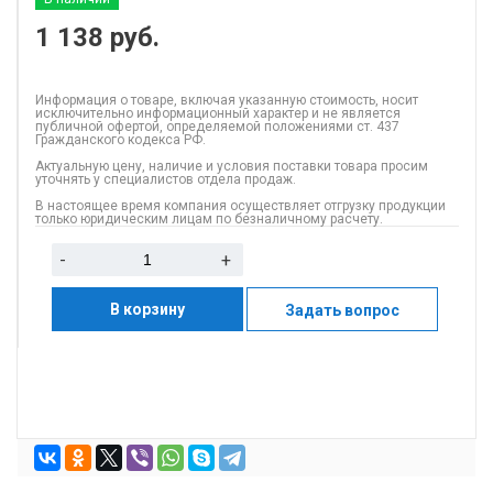
1 138
руб.
Информация о товаре, включая указанную стоимость, носит
исключительно информационный характер и не является
публичной офертой, определяемой положениями ст. 437
Гражданского кодекса РФ.
Актуальную цену, наличие и условия поставки товара просим
уточнять у специалистов отдела продаж.
В настоящее время компания осуществляет отгрузку продукции
только юридическим лицам по безналичному расчету.
-
+
В корзину
Задать вопрос