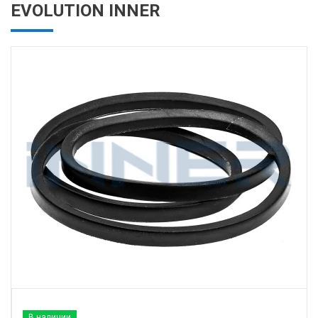
EVOLUTION INNER
В наличии