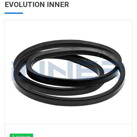
EVOLUTION INNER
В наличии