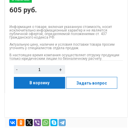
605
руб.
Информация о товаре, включая указанную стоимость, носит
исключительно информационный характер и не является
публичной офертой, определяемой положениями ст. 437
Гражданского кодекса РФ.
Актуальную цену, наличие и условия поставки товара просим
уточнять у специалистов отдела продаж.
В настоящее время компания осуществляет отгрузку продукции
только юридическим лицам по безналичному расчету.
-
+
В корзину
Задать вопрос