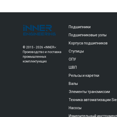
Подшипники
Подшипниковые узлы
Корпуса подшипников
© 2015 - 2026 «INNER»:
Ступицы
Производство и поставка
промышленных
ОПУ
комплектующих
ШВП
Рельсы и каретки
Валы
Элементы трансмиссии
Техника автоматизации Si
Насосы
Измерительный инструмен