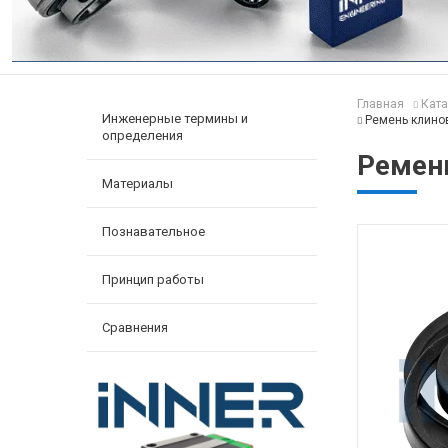
Главная
Ката
Инженерные термины и
Ремень клино
определения
Ремен
Материалы
Познавательное
Принцип работы
Сравнения