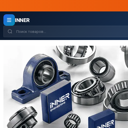
INNER