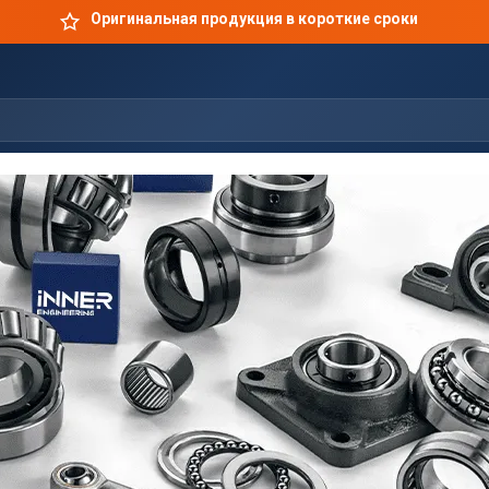
Оригинальная продукция в короткие сроки