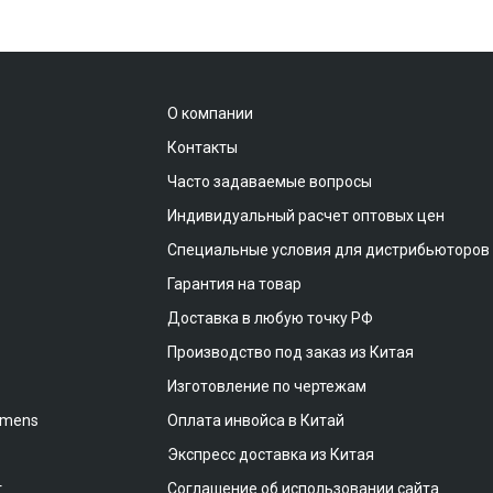
О компании
Контакты
Часто задаваемые вопросы
Индивидуальный расчет оптовых цен
Специальные условия для дистрибьюторов
Гарантия на товар
Доставка в любую точку РФ
Производство под заказ из Китая
Изготовление по чертежам
emens
Оплата инвойса в Китай
Экспресс доставка из Китая
т
Соглашение об использовании сайта