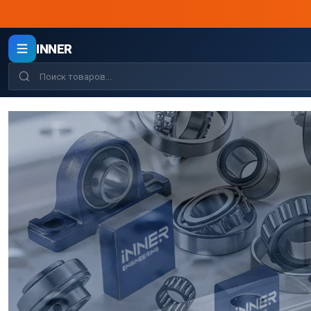
INNER