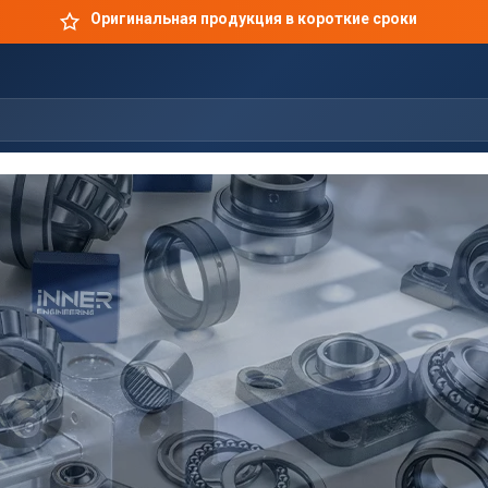
Оригинальная продукция в короткие сроки