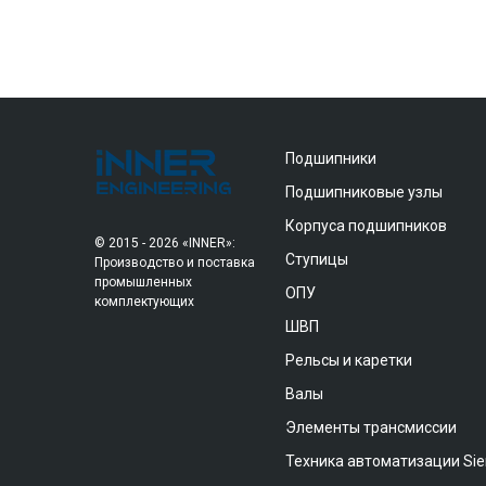
Подшипники
Подшипниковые узлы
Корпуса подшипников
© 2015 - 2026 «INNER»:
Ступицы
Производство и поставка
промышленных
ОПУ
комплектующих
ШВП
Рельсы и каретки
Валы
Элементы трансмиссии
Техника автоматизации Si