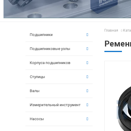
Главная
Ката
Подшипники
Ремень
Подшипниковые узлы
Корпуса подшипников
Ступицы
Валы
Измерительный инструмент
Насосы