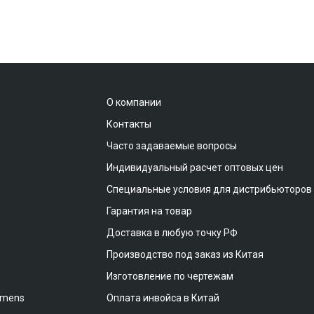
О компании
Контакты
Часто задаваемые вопросы
Индивидуальный расчет оптовых цен
Специальные условия для дистрибьюторов
Гарантия на товар
Доставка в любую точку РФ
Производство под заказ из Китая
Изготовление по чертежам
emens
Оплата инвойса в Китай