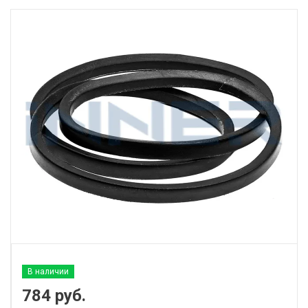
В наличии
784
руб.