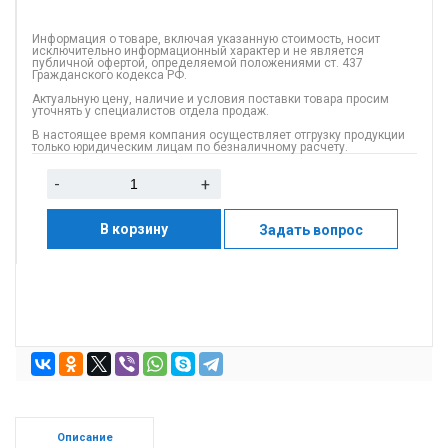
Информация о товаре, включая указанную стоимость, носит
исключительно информационный характер и не является
публичной офертой, определяемой положениями ст. 437
Гражданского кодекса РФ.
Актуальную цену, наличие и условия поставки товара просим
уточнять у специалистов отдела продаж.
В настоящее время компания осуществляет отгрузку продукции
только юридическим лицам по безналичному расчету.
-
+
В корзину
Задать вопрос
Описание