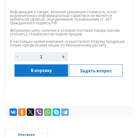
Информация о товаре, включая указанную стоимость, носит
исключительно информационный характер и не является
публичной офертой, определяемой положениями ст. 437
Гражданского кодекса РФ.
Актуальную цену, наличие и условия поставки товара просим
уточнять у специалистов отдела продаж.
В настоящее время компания осуществляет отгрузку продукции
только юридическим лицам по безналичному расчету.
-
+
В корзину
Задать вопрос
Описание