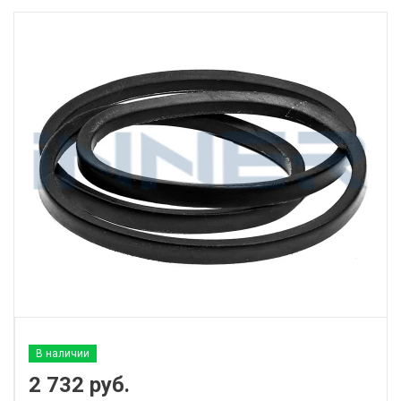
В наличии
2 732
руб.