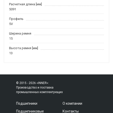
Расчетная длина [мм]
5091
Профиль
5V
Ширина ремня
15
Высота ремня [мм]
13
© 2015 - 2026 «INNER»:
Производство и поставка
промышленных комплектующих
Подшипники
О компании
Подшипниковые
Контакты