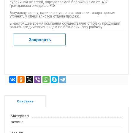
публичной офертой, определяемой положениями ст. 437
Гражданского кодекса РФ.
Актуальную цену, наличие и условия поставки товара просим
уточнять у специалистов отдела продаж.
В настоящее время компания осуществляет отгрузку продукции
только юридическим лицам по безналичному расчету.
Запросить
Описание
Материал
резина