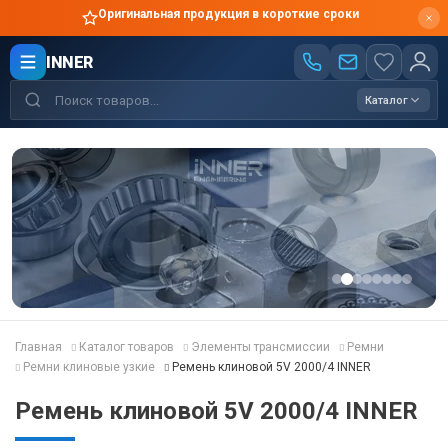
Оригинальная продукция в короткие сроки
INNER
Каталог
Главная
Каталог товаров
Элементы трансмиссии
Ремни
Ремни клиновые узкие
Ремень клиновой 5V 2000/4 INNER
Ремень клиновой 5V 2000/4 INNER