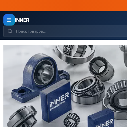
INNER