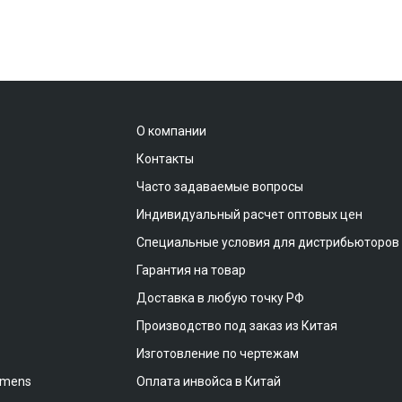
О компании
Контакты
Часто задаваемые вопросы
Индивидуальный расчет оптовых цен
Специальные условия для дистрибьюторов
Гарантия на товар
Доставка в любую точку РФ
Производство под заказ из Китая
Изготовление по чертежам
emens
Оплата инвойса в Китай