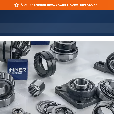
Оригинальная продукция в короткие сроки