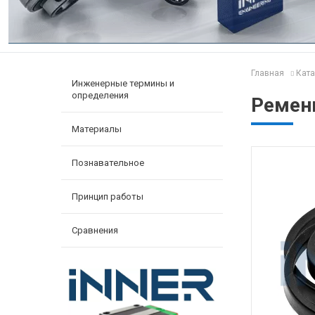
Главная
Ката
Инженерные термины и
определения
Ремень
Материалы
Познавательное
Принцип работы
Сравнения