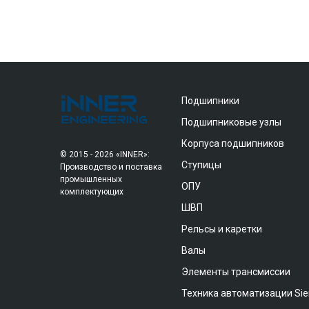
Подшипники
Подшипниковые узлы
Корпуса подшипников
© 2015 - 2026 «INNER»:
Ступицы
Производство и поставка
промышленных
ОПУ
комплектующих
ШВП
Рельсы и каретки
Валы
Элементы трансмиссии
Техника автоматизации Si