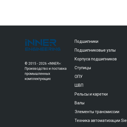
Подшипники
Подшипниковые узлы
Корпуса подшипников
© 2015 - 2026 «INNER»:
Ступицы
Производство и поставка
промышленных
ОПУ
комплектующих
ШВП
Рельсы и каретки
Валы
Элементы трансмиссии
Техника автоматизации Si