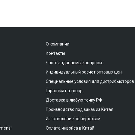
О компании
Контакты
Часто задаваемые вопросы
Индивидуальный расчет оптовых цен
Специальные условия для дистрибьюторов
Гарантия на товар
Доставка в любую точку РФ
Производство под заказ из Китая
Изготовление по чертежам
emens
Оплата инвойса в Китай