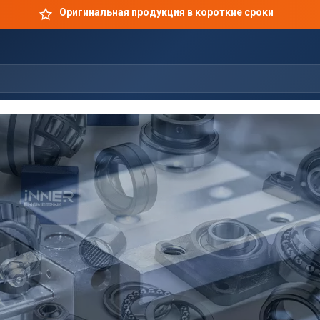
Оригинальная продукция в короткие сроки