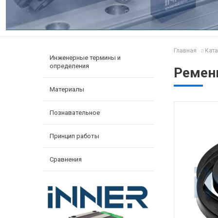
Главная
Ката
Инженерные термины и
определения
Ремень
Материалы
Познавательное
Принцип работы
Сравнения