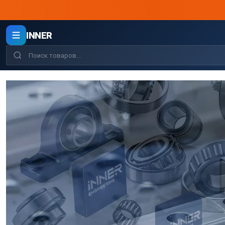
INNER