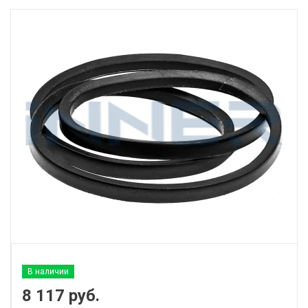
В наличии
8 117
руб.