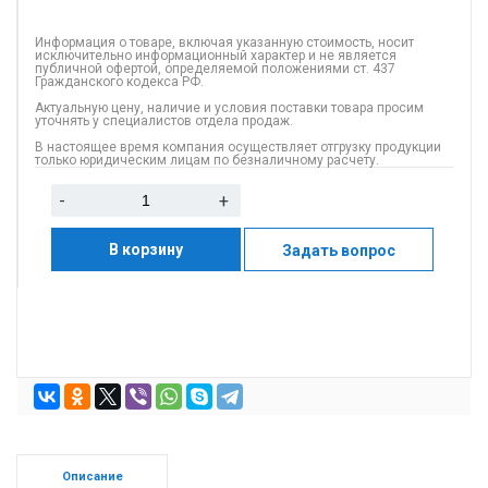
Информация о товаре, включая указанную стоимость, носит
исключительно информационный характер и не является
публичной офертой, определяемой положениями ст. 437
Гражданского кодекса РФ.
Актуальную цену, наличие и условия поставки товара просим
уточнять у специалистов отдела продаж.
В настоящее время компания осуществляет отгрузку продукции
только юридическим лицам по безналичному расчету.
-
+
В корзину
Задать вопрос
Описание