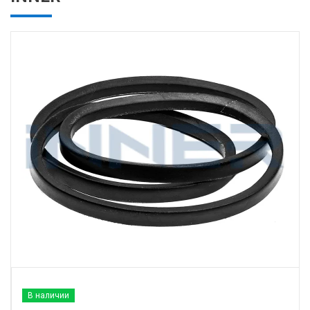
В наличии