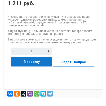
1 211
руб.
Информация о товаре, включая указанную стоимость, носит
исключительно информационный характер и не является
публичной офертой, определяемой положениями ст. 437
Гражданского кодекса РФ.
Актуальную цену, наличие и условия поставки товара просим
уточнять у специалистов отдела продаж.
В настоящее время компания осуществляет отгрузку продукции
только юридическим лицам по безналичному расчету.
-
+
В корзину
Задать вопрос