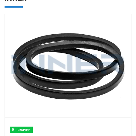
В наличии