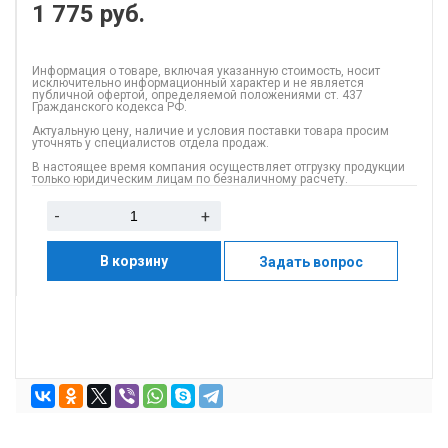
1 775
руб.
Информация о товаре, включая указанную стоимость, носит
исключительно информационный характер и не является
публичной офертой, определяемой положениями ст. 437
Гражданского кодекса РФ.
Актуальную цену, наличие и условия поставки товара просим
уточнять у специалистов отдела продаж.
В настоящее время компания осуществляет отгрузку продукции
только юридическим лицам по безналичному расчету.
-
+
В корзину
Задать вопрос