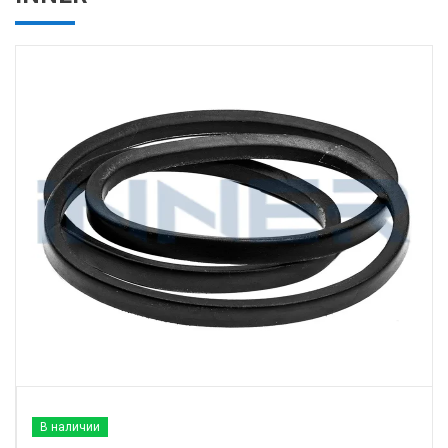
В наличии