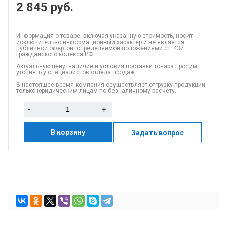
2 845
руб.
Информация о товаре, включая указанную стоимость, носит
исключительно информационный характер и не является
публичной офертой, определяемой положениями ст. 437
Гражданского кодекса РФ.
Актуальную цену, наличие и условия поставки товара просим
уточнять у специалистов отдела продаж.
В настоящее время компания осуществляет отгрузку продукции
только юридическим лицам по безналичному расчету.
-
+
В корзину
Задать вопрос