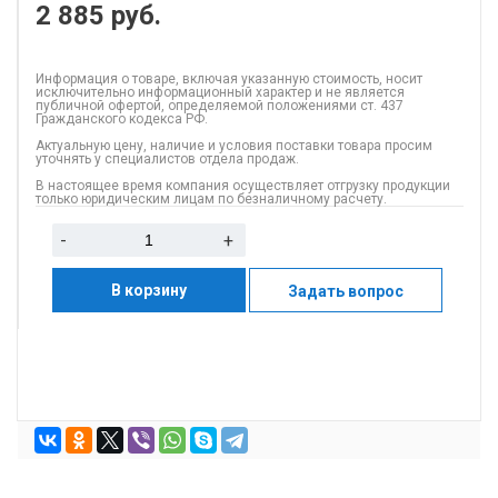
2 885
руб.
Информация о товаре, включая указанную стоимость, носит
исключительно информационный характер и не является
публичной офертой, определяемой положениями ст. 437
Гражданского кодекса РФ.
Актуальную цену, наличие и условия поставки товара просим
уточнять у специалистов отдела продаж.
В настоящее время компания осуществляет отгрузку продукции
только юридическим лицам по безналичному расчету.
-
+
В корзину
Задать вопрос