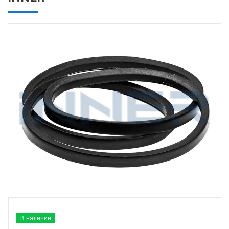
В наличии