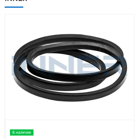
В наличии