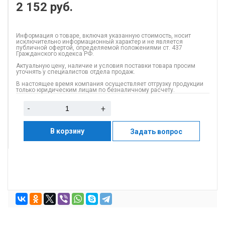
2 152
руб.
Информация о товаре, включая указанную стоимость, носит
исключительно информационный характер и не является
публичной офертой, определяемой положениями ст. 437
Гражданского кодекса РФ.
Актуальную цену, наличие и условия поставки товара просим
уточнять у специалистов отдела продаж.
В настоящее время компания осуществляет отгрузку продукции
только юридическим лицам по безналичному расчету.
-
+
В корзину
Задать вопрос