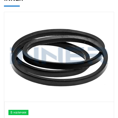
В наличии