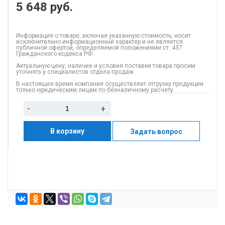
5 648
руб.
Информация о товаре, включая указанную стоимость, носит
исключительно информационный характер и не является
публичной офертой, определяемой положениями ст. 437
Гражданского кодекса РФ.
Актуальную цену, наличие и условия поставки товара просим
уточнять у специалистов отдела продаж.
В настоящее время компания осуществляет отгрузку продукции
только юридическим лицам по безналичному расчету.
-
+
В корзину
Задать вопрос