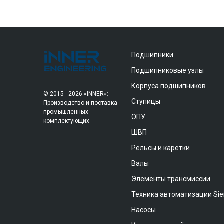
Подшипники
Подшипниковые узлы
Корпуса подшипников
© 2015 - 2026 «INNER»:
Ступицы
Производство и поставка
промышленных
ОПУ
комплектующих
ШВП
Рельсы и каретки
Валы
Элементы трансмиссии
Техника автоматизации Si
Насосы