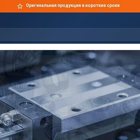
Оригинальная продукция в короткие сроки