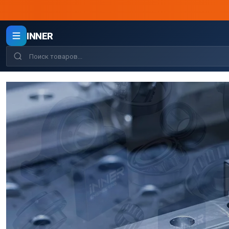
INNER