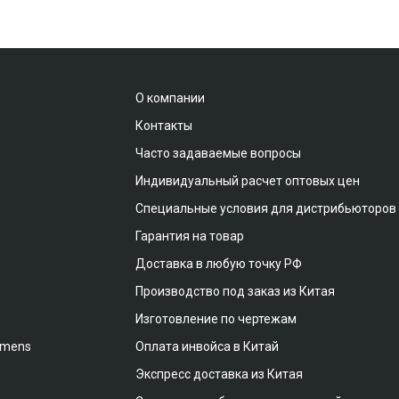
О компании
Контакты
Часто задаваемые вопросы
Индивидуальный расчет оптовых цен
Специальные условия для дистрибьюторов
Гарантия на товар
Доставка в любую точку РФ
Производство под заказ из Китая
Изготовление по чертежам
emens
Оплата инвойса в Китай
Экспресс доставка из Китая