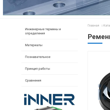
Главная
Ката
Инженерные термины и
определения
Ремен
Материалы
Познавательное
Принцип работы
Сравнения