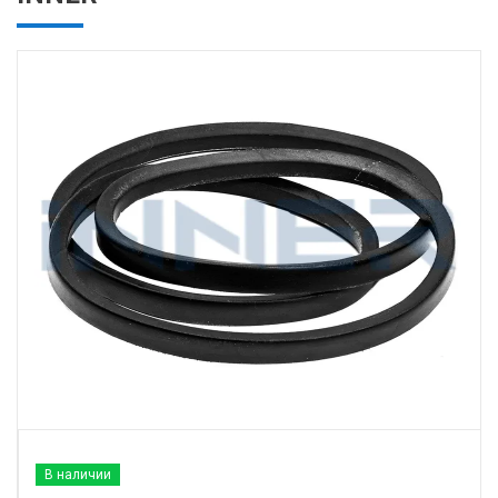
В наличии