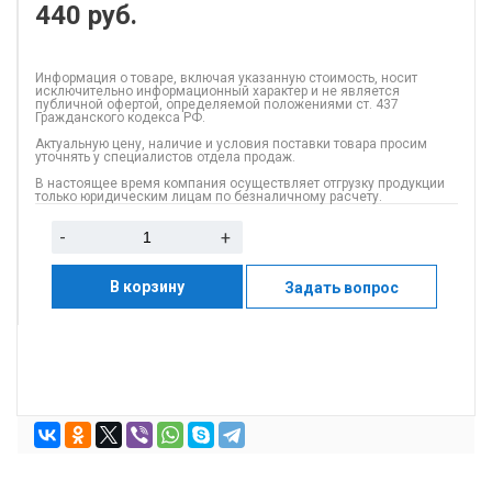
440
руб.
Информация о товаре, включая указанную стоимость, носит
исключительно информационный характер и не является
публичной офертой, определяемой положениями ст. 437
Гражданского кодекса РФ.
Актуальную цену, наличие и условия поставки товара просим
уточнять у специалистов отдела продаж.
В настоящее время компания осуществляет отгрузку продукции
только юридическим лицам по безналичному расчету.
-
+
В корзину
Задать вопрос