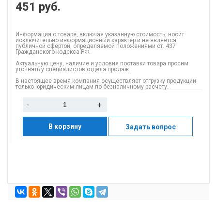
451
руб.
Информация о товаре, включая указанную стоимость, носит
исключительно информационный характер и не является
публичной офертой, определяемой положениями ст. 437
Гражданского кодекса РФ.
Актуальную цену, наличие и условия поставки товара просим
уточнять у специалистов отдела продаж.
В настоящее время компания осуществляет отгрузку продукции
только юридическим лицам по безналичному расчету.
-
+
В корзину
Задать вопрос