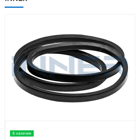
В наличии