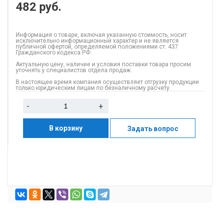
482
руб.
Информация о товаре, включая указанную стоимость, носит
исключительно информационный характер и не является
публичной офертой, определяемой положениями ст. 437
Гражданского кодекса РФ.
Актуальную цену, наличие и условия поставки товара просим
уточнять у специалистов отдела продаж.
В настоящее время компания осуществляет отгрузку продукции
только юридическим лицам по безналичному расчету.
-
+
В корзину
Задать вопрос