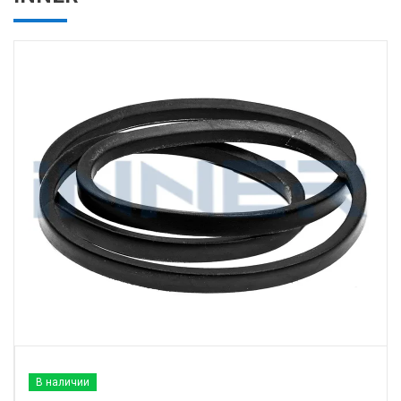
В наличии