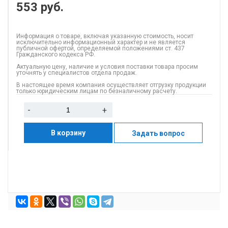
553
руб.
Информация о товаре, включая указанную стоимость, носит
исключительно информационный характер и не является
публичной офертой, определяемой положениями ст. 437
Гражданского кодекса РФ.
Актуальную цену, наличие и условия поставки товара просим
уточнять у специалистов отдела продаж.
В настоящее время компания осуществляет отгрузку продукции
только юридическим лицам по безналичному расчету.
-
+
В корзину
Задать вопрос