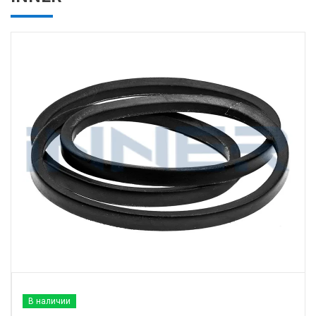
В наличии