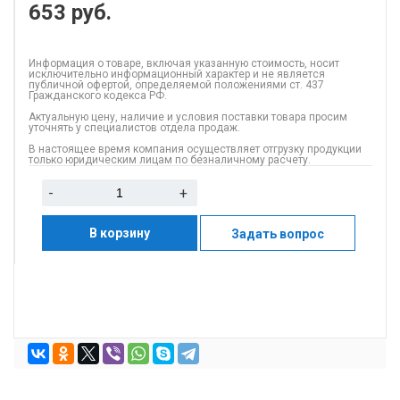
653
руб.
Информация о товаре, включая указанную стоимость, носит
исключительно информационный характер и не является
публичной офертой, определяемой положениями ст. 437
Гражданского кодекса РФ.
Актуальную цену, наличие и условия поставки товара просим
уточнять у специалистов отдела продаж.
В настоящее время компания осуществляет отгрузку продукции
только юридическим лицам по безналичному расчету.
-
+
В корзину
Задать вопрос