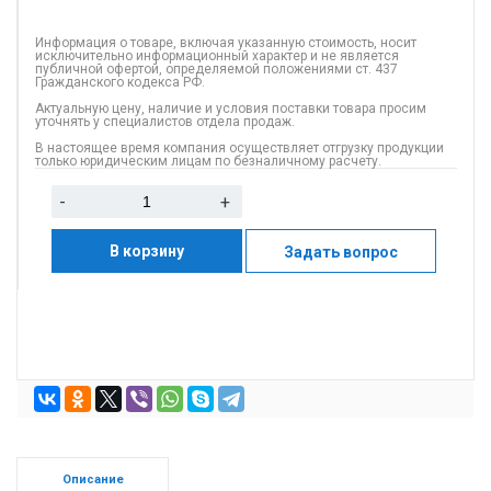
Информация о товаре, включая указанную стоимость, носит
исключительно информационный характер и не является
публичной офертой, определяемой положениями ст. 437
Гражданского кодекса РФ.
Актуальную цену, наличие и условия поставки товара просим
уточнять у специалистов отдела продаж.
В настоящее время компания осуществляет отгрузку продукции
только юридическим лицам по безналичному расчету.
-
+
В корзину
Задать вопрос
Описание