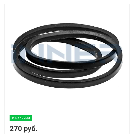
В наличии
270
руб.