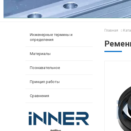
Главная
Ката
Инженерные термины и
определения
Ремен
Материалы
Познавательное
Принцип работы
Сравнения