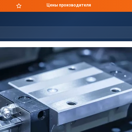
Цены производителя