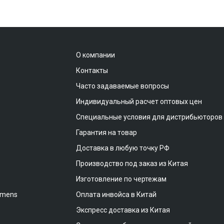
О компании
Контакты
Часто задаваемые вопросы
Индивидуальный расчет оптовых цен
Специальные условия для дистрибьюторов
Гарантия на товар
Доставка в любую точку РФ
Производство под заказ из Китая
Изготовление по чертежам
emens
Оплата инвойса в Китай
Экспресс доставка из Китая