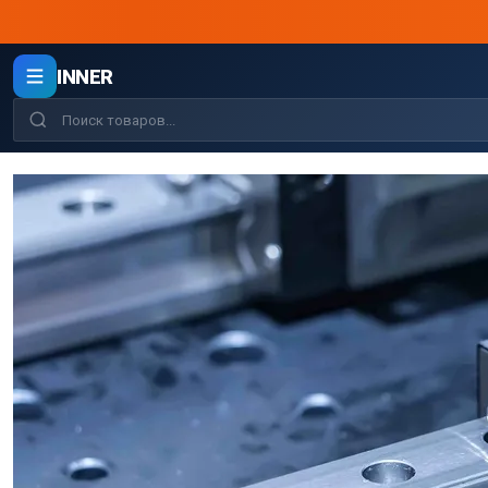
INNER