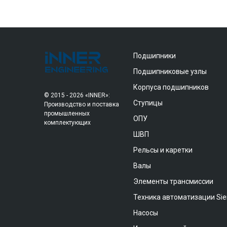
Подшипники
Подшипниковые узлы
Корпуса подшипников
© 2015 - 2026 «INNER»:
Ступицы
Производство и поставка
промышленных
ОПУ
комплектующих
ШВП
Рельсы и каретки
Валы
Элементы трансмиссии
Техника автоматизации Si
Насосы