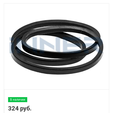
В наличии
324
руб.