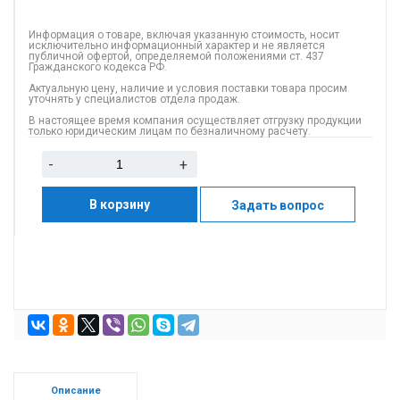
Информация о товаре, включая указанную стоимость, носит
исключительно информационный характер и не является
публичной офертой, определяемой положениями ст. 437
Гражданского кодекса РФ.
Актуальную цену, наличие и условия поставки товара просим
уточнять у специалистов отдела продаж.
В настоящее время компания осуществляет отгрузку продукции
только юридическим лицам по безналичному расчету.
-
+
В корзину
Задать вопрос
Описание