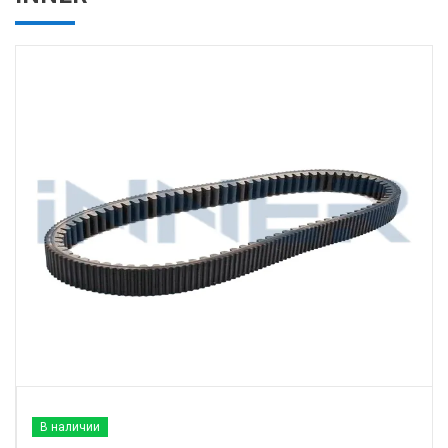
В наличии