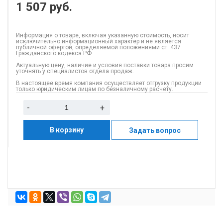
1 507
руб.
Информация о товаре, включая указанную стоимость, носит
исключительно информационный характер и не является
публичной офертой, определяемой положениями ст. 437
Гражданского кодекса РФ.
Актуальную цену, наличие и условия поставки товара просим
уточнять у специалистов отдела продаж.
В настоящее время компания осуществляет отгрузку продукции
только юридическим лицам по безналичному расчету.
-
+
В корзину
Задать вопрос