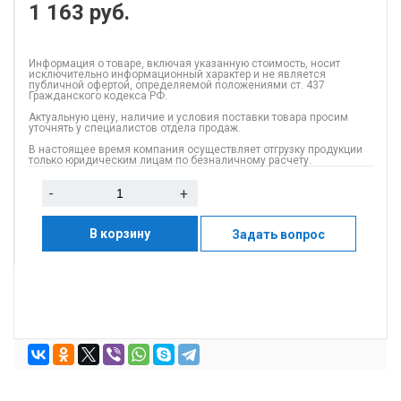
1 163
руб.
Информация о товаре, включая указанную стоимость, носит
исключительно информационный характер и не является
публичной офертой, определяемой положениями ст. 437
Гражданского кодекса РФ.
Актуальную цену, наличие и условия поставки товара просим
уточнять у специалистов отдела продаж.
В настоящее время компания осуществляет отгрузку продукции
только юридическим лицам по безналичному расчету.
-
+
В корзину
Задать вопрос