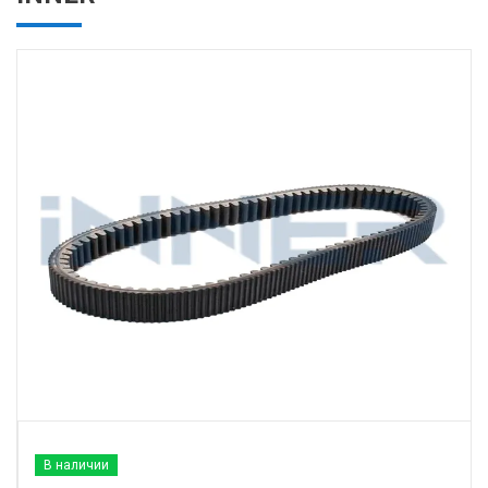
В наличии