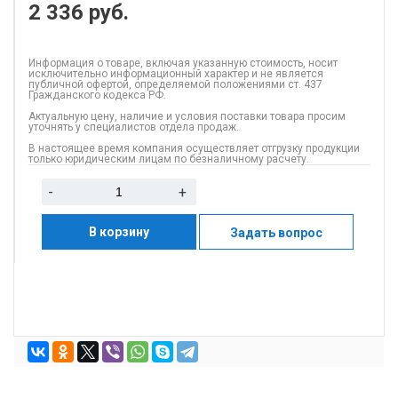
2 336
руб.
Информация о товаре, включая указанную стоимость, носит
исключительно информационный характер и не является
публичной офертой, определяемой положениями ст. 437
Гражданского кодекса РФ.
Актуальную цену, наличие и условия поставки товара просим
уточнять у специалистов отдела продаж.
В настоящее время компания осуществляет отгрузку продукции
только юридическим лицам по безналичному расчету.
-
+
В корзину
Задать вопрос