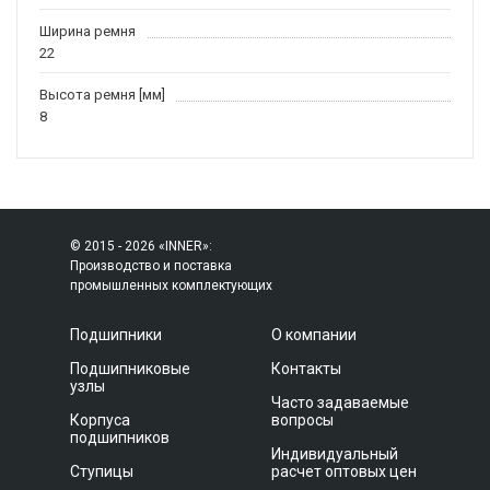
Ширина ремня
22
Высота ремня [мм]
8
© 2015 - 2026 «INNER»:
Производство и поставка
промышленных комплектующих
Подшипники
О компании
Подшипниковые
Контакты
узлы
Часто задаваемые
Корпуса
вопросы
подшипников
Индивидуальный
Ступицы
расчет оптовых цен