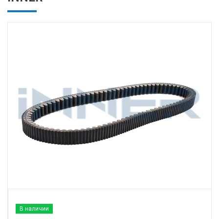
В наличии