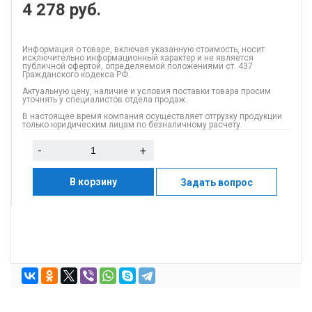
4 278
руб.
Информация о товаре, включая указанную стоимость, носит
исключительно информационный характер и не является
публичной офертой, определяемой положениями ст. 437
Гражданского кодекса РФ.
Актуальную цену, наличие и условия поставки товара просим
уточнять у специалистов отдела продаж.
В настоящее время компания осуществляет отгрузку продукции
только юридическим лицам по безналичному расчету.
-
+
В корзину
Задать вопрос