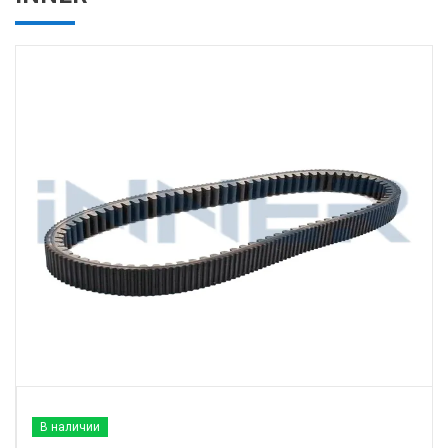
В наличии