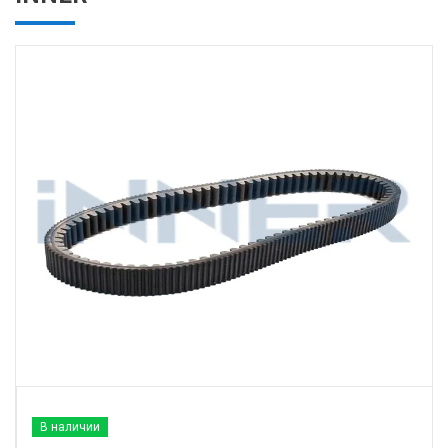
В наличии