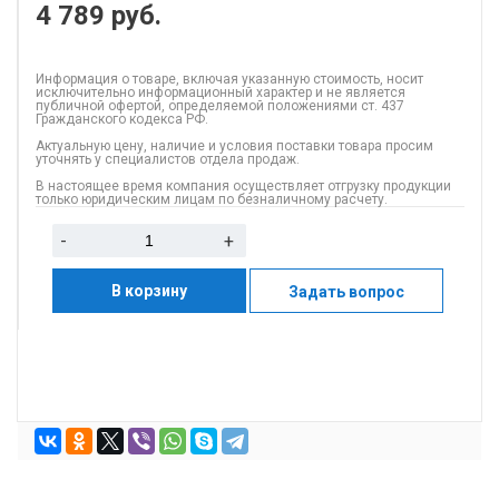
4 789
руб.
Информация о товаре, включая указанную стоимость, носит
исключительно информационный характер и не является
публичной офертой, определяемой положениями ст. 437
Гражданского кодекса РФ.
Актуальную цену, наличие и условия поставки товара просим
уточнять у специалистов отдела продаж.
В настоящее время компания осуществляет отгрузку продукции
только юридическим лицам по безналичному расчету.
-
+
В корзину
Задать вопрос