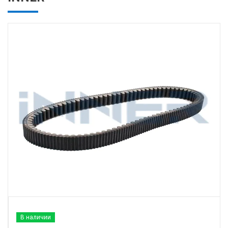
В наличии