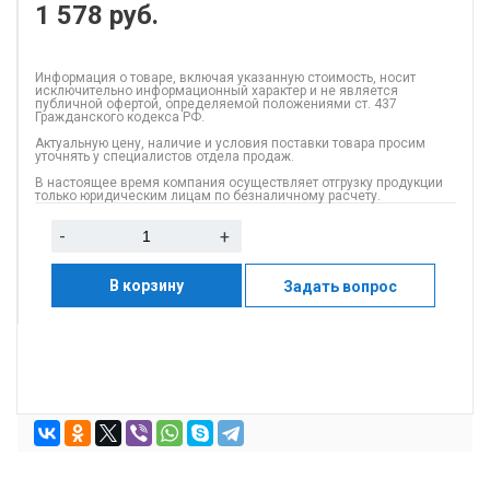
1 578
руб.
Информация о товаре, включая указанную стоимость, носит
исключительно информационный характер и не является
публичной офертой, определяемой положениями ст. 437
Гражданского кодекса РФ.
Актуальную цену, наличие и условия поставки товара просим
уточнять у специалистов отдела продаж.
В настоящее время компания осуществляет отгрузку продукции
только юридическим лицам по безналичному расчету.
-
+
В корзину
Задать вопрос