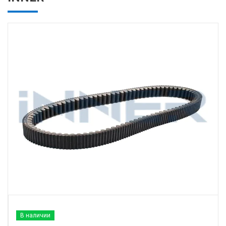
В наличии