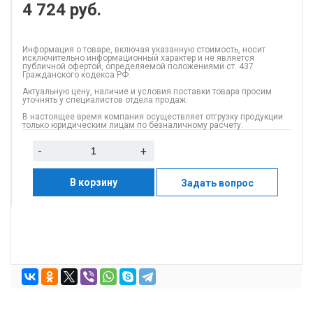
4 724
руб.
Информация о товаре, включая указанную стоимость, носит
исключительно информационный характер и не является
публичной офертой, определяемой положениями ст. 437
Гражданского кодекса РФ.
Актуальную цену, наличие и условия поставки товара просим
уточнять у специалистов отдела продаж.
В настоящее время компания осуществляет отгрузку продукции
только юридическим лицам по безналичному расчету.
-
+
В корзину
Задать вопрос