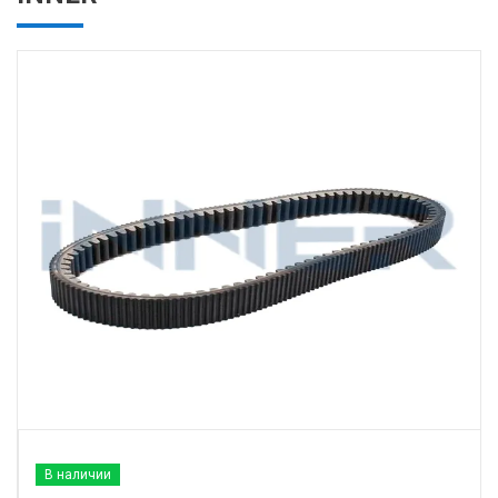
В наличии