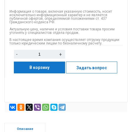
Информация о товаре, включая указанную стоимость, носит
исключительно информационный характер и не является
публичной офертой, определяемой положениями ст. 437
Гражданского кодекса РФ.
Актуальную цену, наличие и условия поставки товара просим
уточнять у специалистов отдела продаж.
В настоящее время компания осуществляет отгрузку продукции
только юридическим лицам по безналичному расчету.
-
+
В корзину
Задать вопрос
Описание