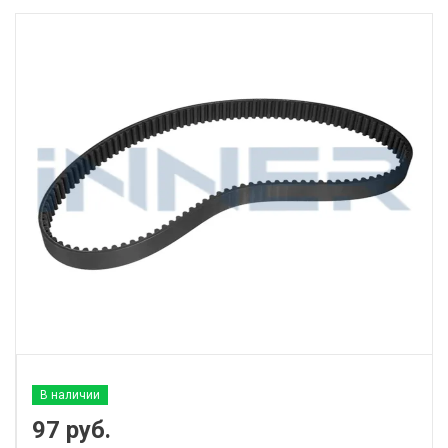
В наличии
97
руб.