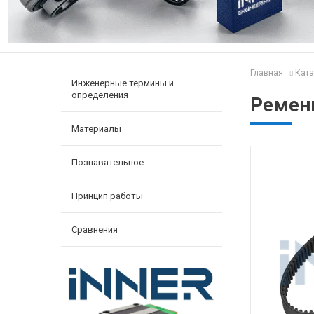
Главная
Ката
Инженерные термины и
определения
Ремен
Материалы
Познавательное
Принцип работы
Сравнения