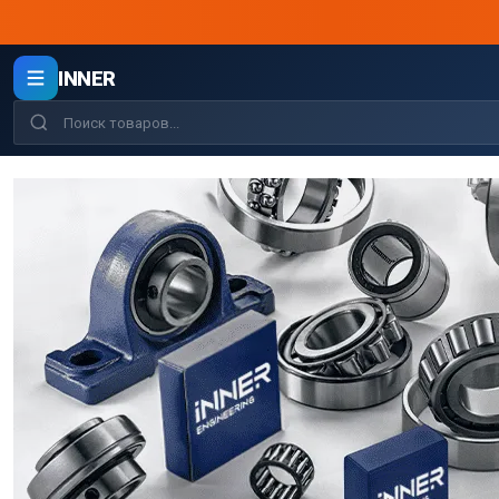
INNER