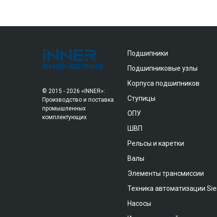
Подшипники
Подшипниковые узлы
Корпуса подшипников
© 2015 - 2026 «INNER»:
Ступицы
Производство и поставка
промышленных
ОПУ
комплектующих
ШВП
Рельсы и каретки
Валы
Элементы трансмиссии
Техника автоматизации Si
Насосы