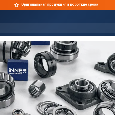
Оригинальная продукция в короткие сроки