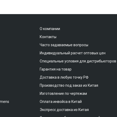
О компании
Контакты
Часто задаваемые вопросы
Индивидуальный расчет оптовых цен
Специальные условия для дистрибьюторов
Гарантия на товар
Доставка в любую точку РФ
Производство под заказ из Китая
Изготовление по чертежам
emens
Оплата инвойса в Китай
Экспресс доставка из Китая