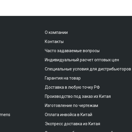
О компании
Контакты
Часто задаваемые вопросы
Индивидуальный расчет оптовых цен
Специальные условия для дистрибьюторов
Гарантия на товар
Доставка в любую точку РФ
Производство под заказ из Китая
Изготовление по чертежам
emens
Оплата инвойса в Китай
Экспресс доставка из Китая