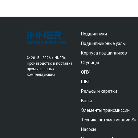
Подшипники
Подшипниковые узлы
Корпуса подшипников
© 2015 - 2026 «INNER»:
Ступицы
Производство и поставка
промышленных
ОПУ
комплектующих
ШВП
Рельсы и каретки
Валы
Элементы трансмиссии
Техника автоматизации Si
Насосы