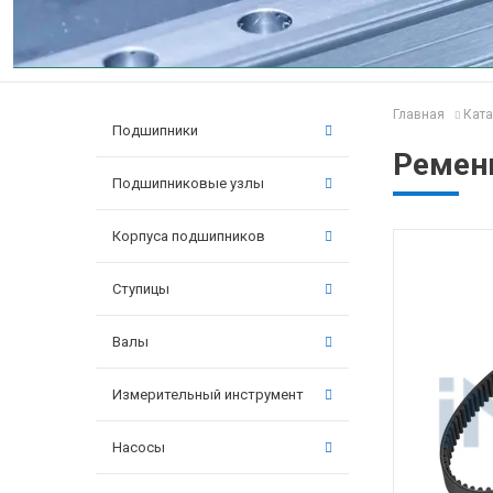
Главная
Ката
Подшипники
Ремень
Подшипниковые узлы
Корпуса подшипников
Ступицы
Валы
Измерительный инструмент
Насосы