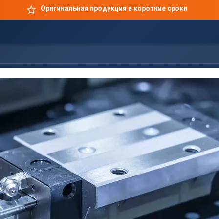
Оригинальная продукция в короткие сроки