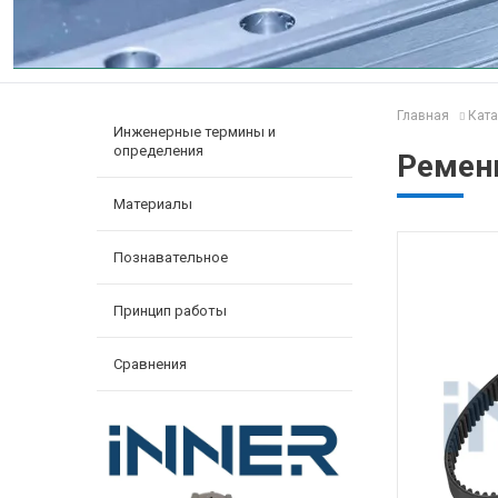
Главная
Ката
Инженерные термины и
определения
Ремен
Материалы
Познавательное
Принцип работы
Сравнения