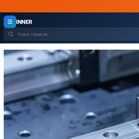
INNER