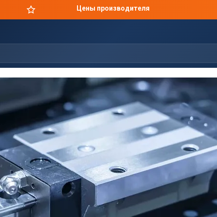
Цены производителя