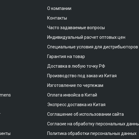
О компании
Контакты
Часто задаваемые вопросы
Индивидуальный расчет оптовых цен
Специальные условия для дистрибьюторов
Гарантия на товар
Доставка в любую точку РФ
Производство под заказ из Китая
Изготовление по чертежам
emens
Оплата инвойса в Китай
Экспресс доставка из Китая
т
Соглашение об использовании сайта
Согласие на обработку персональных данн
винты
Политика обработки персональных данных