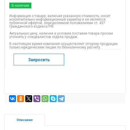
В наличии
Информация о товаре, включая указанную стоимость, носит
исключительно информационный характер и не является
публичной офертой, определяемой положениями ст. 437
Гражданского кодекса РФ.
Актуальную цену, наличие и условия поставки товара просим
уточнять у специалистов отдела продаж.
В настоящее время компания осуществляет отгрузку продукции
только юридическим лицам по безналичному расчету.
Запросить
Описание