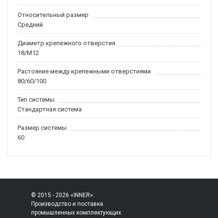
Относительный размер
Средний
Диаметр крепежного отверстия
18/M12
Растояние между крепежными отверстиями
80/60/100
Тип системы
Стандартная система
Размер системы
60
© 2015 - 2026 «INNER»:
Производство и поставка
промышленных комплектующих