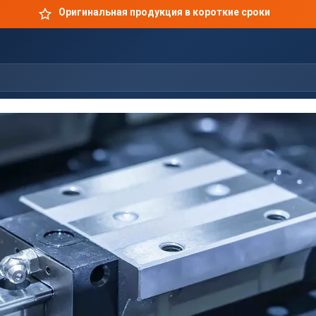
Оригинальная продукция в короткие сроки