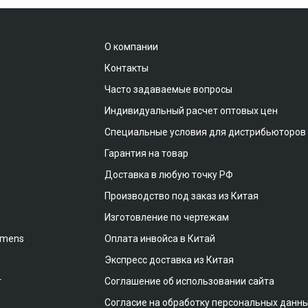
О компании
Контакты
Часто задаваемые вопросы
Индивидуальный расчет оптовых цен
Специальные условия для дистрибьюторов
Гарантия на товар
Доставка в любую точку РФ
Производство под заказ из Китая
Изготовление по чертежам
emens
Оплата инвойса в Китай
Экспресс доставка из Китая
т
Соглашение об использовании сайта
Согласие на обработку персональных данн