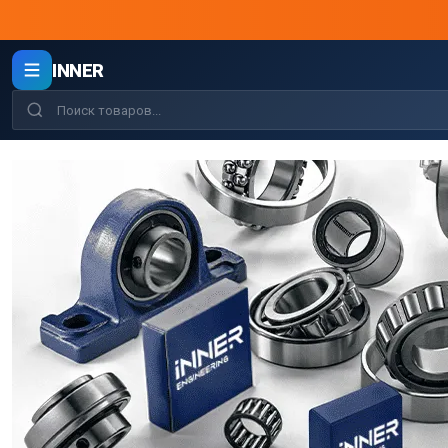
INNER