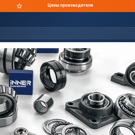
Цены производителя