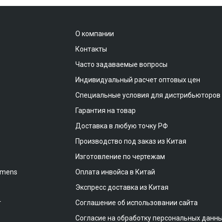
О компании
Контакты
Часто задаваемые вопросы
Индивидуальный расчет оптовых цен
Специальные условия для дистрибьюторов
Гарантия на товар
Доставка в любую точку РФ
Производство под заказ из Китая
Изготовление по чертежам
emens
Оплата инвойса в Китай
Экспресс доставка из Китая
т
Соглашение об использовании сайта
Согласие на обработку персональных данн