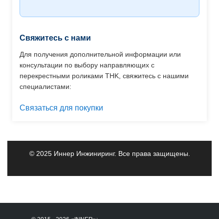
Свяжитесь с нами
Для получения дополнительной информации или
консультации по выбору направляющих с
перекрестными роликами THK, свяжитесь с нашими
специалистами:
Связаться для покупки
© 2025 Иннер Инжиниринг. Все права защищены.