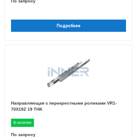
По запросу
Подробнее
Направляющая с перекрестными роликами VR1-
70X19Z 19 THK
В наличии
По запросу