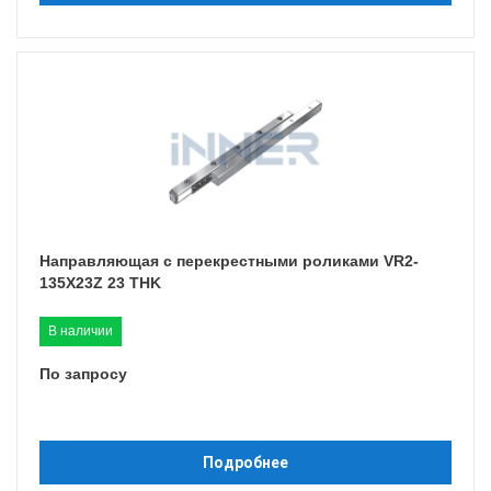
Направляющая с перекрестными роликами VR2-
135X23Z 23 THK
В наличии
По запросу
Подробнее