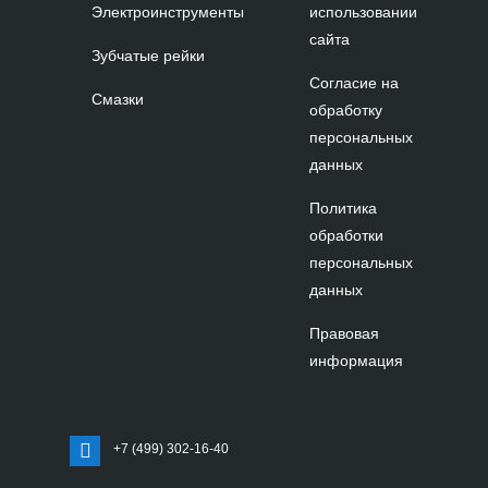
Электроинструменты
использовании
сайта
Зубчатые рейки
Согласие на
Смазки
обработку
персональных
данных
Политика
обработки
персональных
данных
Правовая
информация
+7 (499) 302-16-40