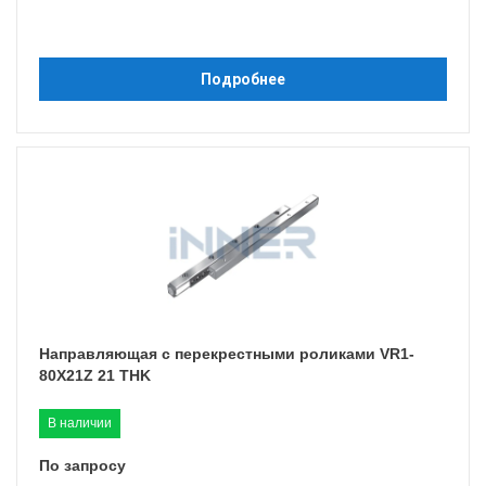
Подробнее
Направляющая с перекрестными роликами VR1-
80X21Z 21 THK
В наличии
По запросу