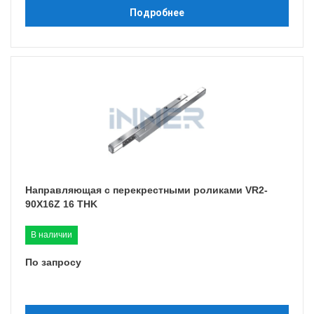
Подробнее
Направляющая с перекрестными роликами VR2-
90X16Z 16 THK
В наличии
По запросу