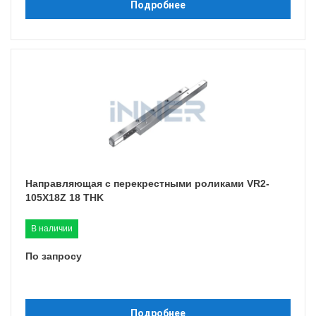
Подробнее
Направляющая с перекрестными роликами VR2-
105X18Z 18 THK
В наличии
По запросу
Подробнее