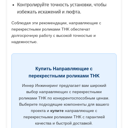
Контролируйте точность установки, чтобы
избежать искажений и люфта.
Соблюдая эти рекомендации, направляющие с
перекрестными роликами THK обеспечат
долгосрочную работу с высокой точностью и
надежностью.
Купить Направляющие с
перекрестными роликами THK
Иннер Инжиниринг предлагает вам широкий
выбор направляющих с перекрестными
роликами THK по конкурентоспособным ценам.
Выберите подходящие компоненты для вашего
проекта и
купите
направляющие с
перекрестными роликами THK с гарантией
качества и быстрой доставкой.