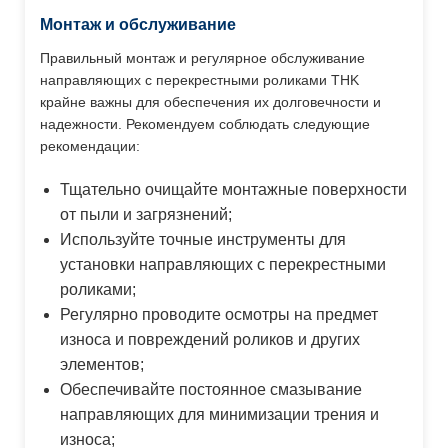
Монтаж и обслуживание
Правильный монтаж и регулярное обслуживание
направляющих с перекрестными роликами THK
крайне важны для обеспечения их долговечности и
надежности. Рекомендуем соблюдать следующие
рекомендации:
Тщательно очищайте монтажные поверхности
от пыли и загрязнений;
Используйте точные инструменты для
установки направляющих с перекрестными
роликами;
Регулярно проводите осмотры на предмет
износа и повреждений роликов и других
элементов;
Обеспечивайте постоянное смазывание
направляющих для минимизации трения и
износа;