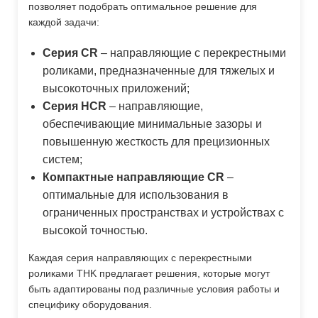
позволяет подобрать оптимальное решение для
каждой задачи:
Серия CR
– направляющие с перекрестными
роликами, предназначенные для тяжелых и
высокоточных приложений;
Серия HCR
– направляющие,
обеспечивающие минимальные зазоры и
повышенную жесткость для прецизионных
систем;
Компактные направляющие CR
–
оптимальные для использования в
ограниченных пространствах и устройствах с
высокой точностью.
Каждая серия направляющих с перекрестными
роликами THK предлагает решения, которые могут
быть адаптированы под различные условия работы и
специфику оборудования.