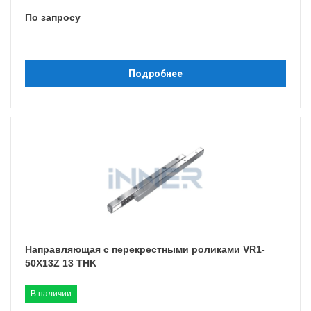
По запросу
Подробнее
Направляющая с перекрестными роликами VR1-
50X13Z 13 THK
В наличии