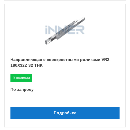
Направляющая с перекрестными роликами VR2-
180X32Z 32 THK
В наличии
По запросу
Подробнее