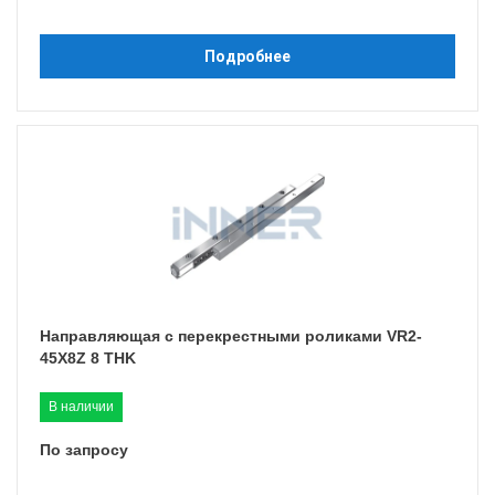
Подробнее
Направляющая с перекрестными роликами VR2-
45X8Z 8 THK
В наличии
По запросу