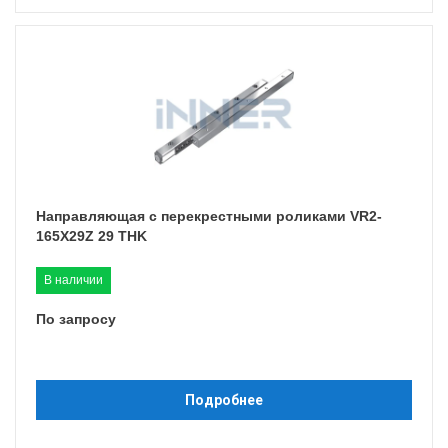
Направляющая с перекрестными роликами VR2-
165X29Z 29 THK
В наличии
По запросу
Подробнее