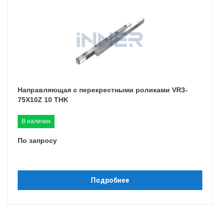
Направляющая с перекрестными роликами VR3-
75X10Z 10 THK
В наличии
По запросу
Подробнее