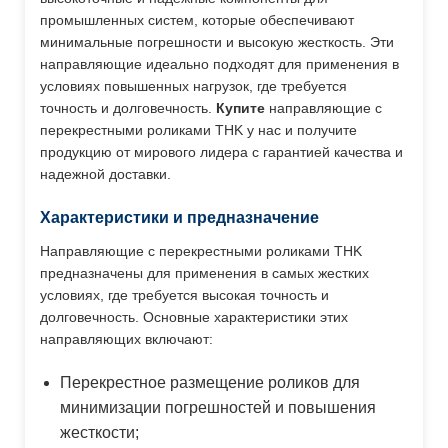
промышленных систем, которые обеспечивают
минимальные погрешности и высокую жесткость. Эти
направляющие идеально подходят для применения в
условиях повышенных нагрузок, где требуется
точность и долговечность.
Купите
направляющие с
перекрестными роликами THK у нас и получите
продукцию от мирового лидера с гарантией качества и
надежной доставки.
Характеристики и предназначение
Направляющие с перекрестными роликами THK
предназначены для применения в самых жестких
условиях, где требуется высокая точность и
долговечность. Основные характеристики этих
направляющих включают:
Перекрестное размещение роликов для
минимизации погрешностей и повышения
жесткости;