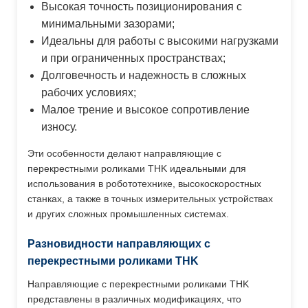
Высокая точность позиционирования с
минимальными зазорами;
Идеальны для работы с высокими нагрузками
и при ограниченных пространствах;
Долговечность и надежность в сложных
рабочих условиях;
Малое трение и высокое сопротивление
износу.
Эти особенности делают направляющие с
перекрестными роликами THK идеальными для
использования в робототехнике, высокоскоростных
станках, а также в точных измерительных устройствах
и других сложных промышленных системах.
Разновидности направляющих с
перекрестными роликами THK
Направляющие с перекрестными роликами THK
представлены в различных модификациях, что