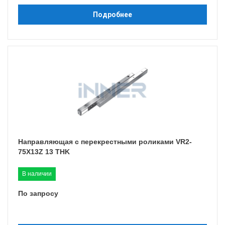
Подробнее
Направляющая с перекрестными роликами VR2-
75X13Z 13 THK
В наличии
По запросу