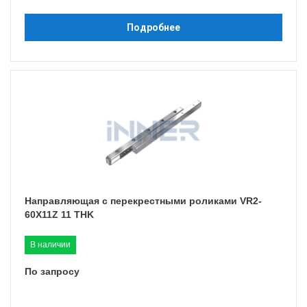
Подробнее
Направляющая с перекрестными роликами VR2-
60X11Z 11 THK
В наличии
По запросу