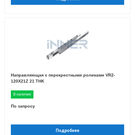
Направляющая с перекрестными роликами VR2-
120X21Z 21 THK
В наличии
По запросу
Подробнее