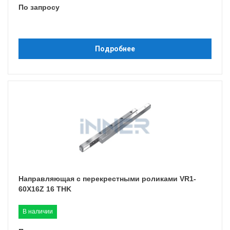
По запросу
Подробнее
Направляющая с перекрестными роликами VR1-
60X16Z 16 THK
В наличии