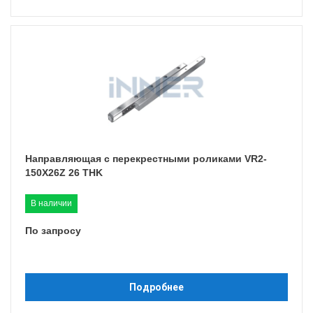
Направляющая с перекрестными роликами VR2-
150X26Z 26 THK
В наличии
По запросу
Подробнее