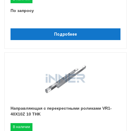
По запросу
Подробнее
Направляющая с перекрестными роликами VR1-
40X10Z 10 THK
В наличии