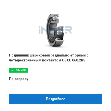
Подшипник шариковый радиально-упорный с
четырёхточечным контактом CSXU 060.2RS
В наличии
По запросу
Подробнее