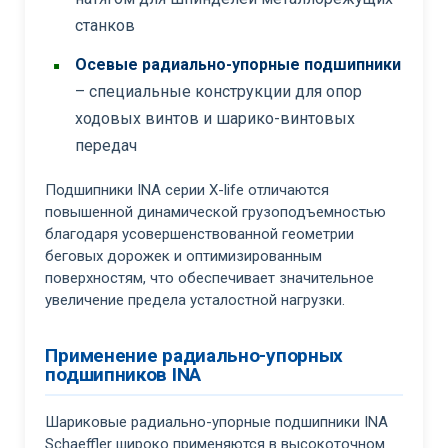
станков
Осевые радиально-упорные подшипники
– специальные конструкции для опор
ходовых винтов и шарико-винтовых
передач
Подшипники INA серии X-life отличаются
повышенной динамической грузоподъемностью
благодаря усовершенствованной геометрии
беговых дорожек и оптимизированным
поверхностям, что обеспечивает значительное
увеличение предела усталостной нагрузки.
Применение радиально-упорных
подшипников INA
Шариковые радиально-упорные подшипники INA
Schaeffler широко применяются в высокоточном