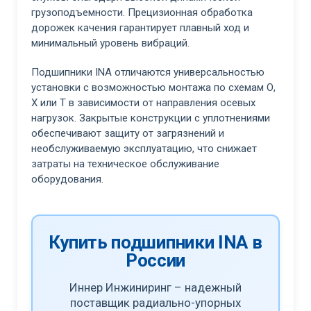
грузоподъемности. Прецизионная обработка
дорожек качения гарантирует плавный ход и
минимальный уровень вибраций.
Подшипники INA отличаются универсальностью
установки с возможностью монтажа по схемам О,
Х или Т в зависимости от направления осевых
нагрузок. Закрытые конструкции с уплотнениями
обеспечивают защиту от загрязнений и
необслуживаемую эксплуатацию, что снижает
затраты на техническое обслуживание
оборудования.
Купить подшипники INA в
России
Иннер Инжиниринг – надежный
поставщик радиально-упорных