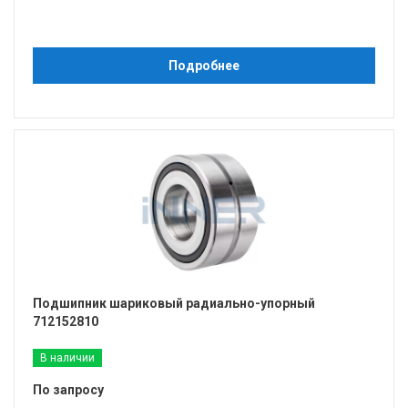
Подробнее
Подшипник шариковый радиально-упорный
712152810
В наличии
По запросу