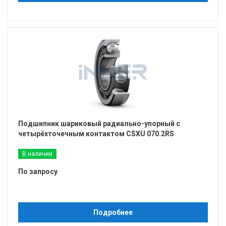
Подшипник шариковый радиально-упорный с
четырёхточечным контактом CSXU 070.2RS
В наличии
По запросу
Подробнее