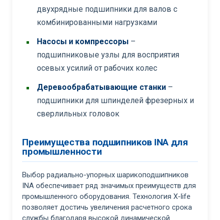
двухрядные подшипники для валов с
комбинированными нагрузками
Насосы и компрессоры
–
подшипниковые узлы для восприятия
осевых усилий от рабочих колес
Деревообрабатывающие станки
–
подшипники для шпинделей фрезерных и
сверлильных головок
Преимущества подшипников INA для
промышленности
Выбор радиально-упорных шарикоподшипников
INA обеспечивает ряд значимых преимуществ для
промышленного оборудования. Технология X-life
позволяет достичь увеличения расчетного срока
службы благодаря высокой динамической