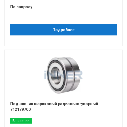
По запросу
Подробнее
Подшипник шариковый радиально-упорный
712179700
В наличии