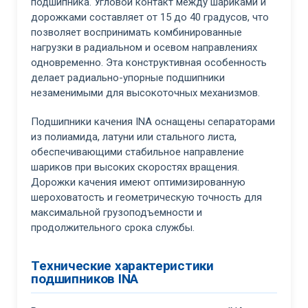
подшипника. Угловой контакт между шариками и
дорожками составляет от 15 до 40 градусов, что
позволяет воспринимать комбинированные
нагрузки в радиальном и осевом направлениях
одновременно. Эта конструктивная особенность
делает радиально-упорные подшипники
незаменимыми для высокоточных механизмов.
Подшипники качения INA оснащены сепараторами
из полиамида, латуни или стального листа,
обеспечивающими стабильное направление
шариков при высоких скоростях вращения.
Дорожки качения имеют оптимизированную
шероховатость и геометрическую точность для
максимальной грузоподъемности и
продолжительного срока службы.
Технические характеристики
подшипников INA