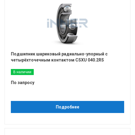
Подшипник шариковый радиально-упорный с
четырёхточечным контактом CSXU 040.2RS
В наличии
По запросу
Подробнее