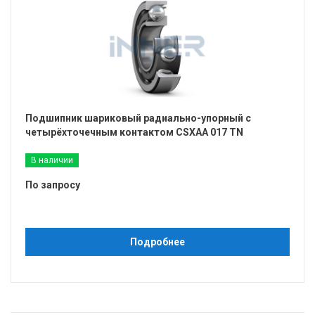
Подшипник шариковый радиально-упорный с
четырёхточечным контактом CSXAA 017 TN
В наличии
По запросу
Подробнее