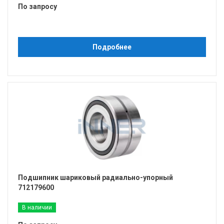
По запросу
Подробнее
Подшипник шариковый радиально-упорный
712179600
В наличии