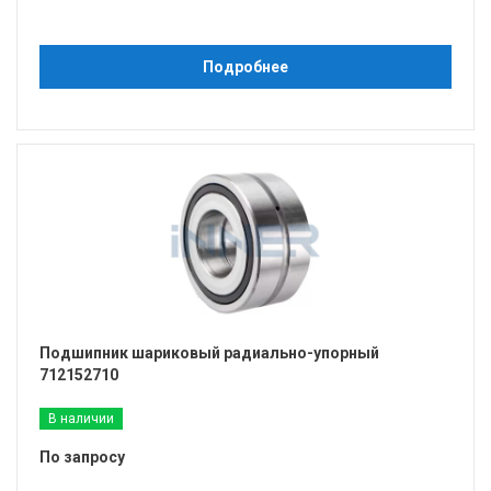
Подробнее
Подшипник шариковый радиально-упорный
712152710
В наличии
По запросу