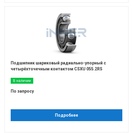
Подшипник шариковый радиально-упорный с
четырёхточечным контактом CSXU 055.2RS
В наличии
По запросу
Подробнее