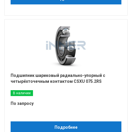
Подшипник шариковый радиально-упорный с
четырёхточечным контактом CSXU 075.2RS
В наличии
По запросу
Подробнее