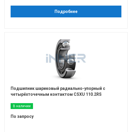
Подробнее
Подшипник шариковый радиально-упорный с
четырёхточечным контактом CSXU 110.2RS
В наличии
По запросу