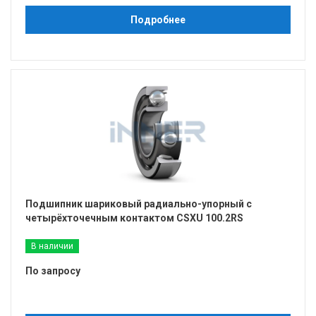
Подробнее
Подшипник шариковый радиально-упорный с
четырёхточечным контактом CSXU 100.2RS
В наличии
По запросу