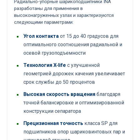
Радиально-упорные шарикоподшипники INA
разработаны для применения в
высоконагруженных узлах и характеризуются
следующими параметрами:
Угол контакта
от 15 до 40 градусов для
оптимального соотношения радиальной и
осевой грузоподъемности
Технология X-life
с улучшенной
геометрией дорожек качения увеличивает
срок службы до 50 процентов
Высокая скорость вращения
благодаря
точной балансировке и оптимизированной
конструкции сепаратора
Прецизионная точность
класса SP для
подшипников опор шариковинтовых пар и