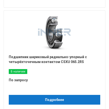
Подшипник шариковый радиально-упорный с
четырёхточечным контактом CSXU 065.2RS
В наличии
По запросу
Подробнее