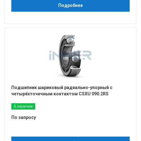
Подробнее
Подшипник шариковый радиально-упорный с
четырёхточечным контактом CSXU 090.2RS
В наличии
По запросу