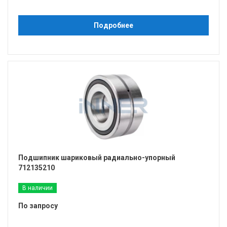
Подробнее
Подшипник шариковый радиально-упорный
712135210
В наличии
По запросу