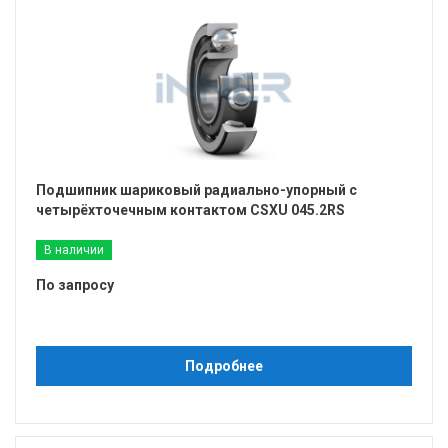
Подшипник шариковый радиально-упорный с
четырёхточечным контактом CSXU 045.2RS
В наличии
По запросу
Подробнее