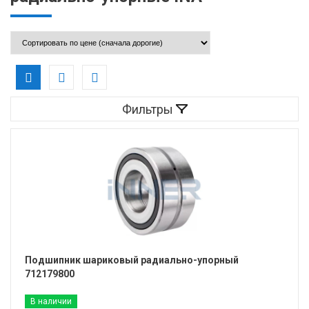
Фильтры
Подшипник шариковый радиально-упорный
712179800
В наличии