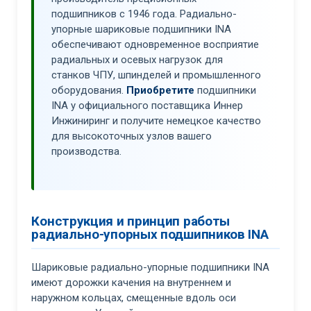
подшипников с 1946 года. Радиально-
упорные шариковые подшипники INA
обеспечивают одновременное восприятие
радиальных и осевых нагрузок для
станков ЧПУ, шпинделей и промышленного
оборудования.
Приобретите
подшипники
INA у официального поставщика Иннер
Инжиниринг и получите немецкое качество
для высокоточных узлов вашего
производства.
Конструкция и принцип работы
радиально-упорных подшипников INA
Шариковые радиально-упорные подшипники INA
имеют дорожки качения на внутреннем и
наружном кольцах, смещенные вдоль оси