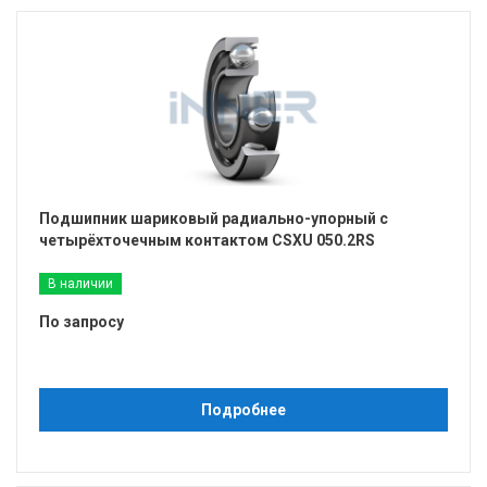
Подшипник шариковый радиально-упорный с
четырёхточечным контактом CSXU 050.2RS
В наличии
По запросу
Подробнее