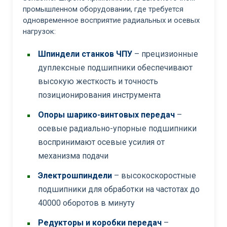
промышленном оборудовании, где требуется
одновременное восприятие радиальных и осевых
нагрузок:
Шпиндели станков ЧПУ
– прецизионные
дуплексные подшипники обеспечивают
высокую жесткость и точность
позиционирования инструмента
Опоры шарико-винтовых передач
–
осевые радиально-упорные подшипники
воспринимают осевые усилия от
механизма подачи
Электрошпиндели
– высокоскоростные
подшипники для обработки на частотах до
40000 оборотов в минуту
Редукторы и коробки передач
–