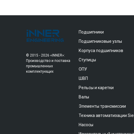
Подшипники
Подшипниковые узлы
Корпуса подшипников
© 2015 - 2026 «INNER»:
Ступицы
Производство и поставка
промышленных
ОПУ
комплектующих
ШВП
Рельсы и каретки
Валы
Элементы трансмиссии
Техника автоматизации Si
Насосы