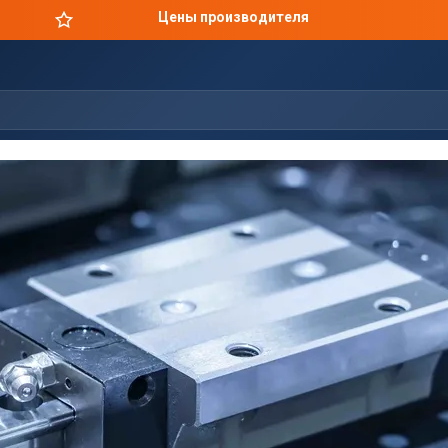
Цены производителя