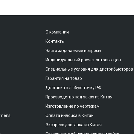
О компании
Контакты
Часто задаваемые вопросы
Индивидуальный расчет оптовых цен
Специальные условия для дистрибьюторов
Гарантия на товар
Доставка в любую точку РФ
Производство под заказ из Китая
Изготовление по чертежам
emens
Оплата инвойса в Китай
Экспресс доставка из Китая