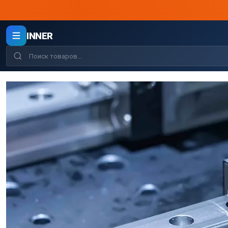
INNER