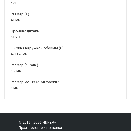
471
Размер (a)
41 мм.
Производитель
KOYO
Ширина наружной обоймы (C)
42,862 мм.
Размер (r1 min.)
3,2 мм.
Размер монтажной фаски r
3 мм.
© 2015 - 2026 «INNER»:
Производство и поставка