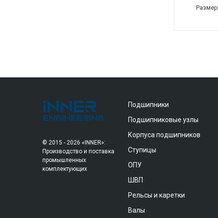
Размер
Подшипники
Подшипниковые узлы
Корпуса подшипников
© 2015 - 2026 «INNER»:
Ступицы
Производство и поставка
промышленных
ОПУ
комплектующих
ШВП
Рельсы и каретки
Валы