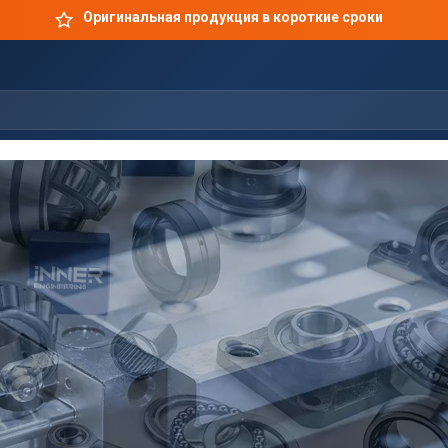
Оригинальная продукция в короткие сроки