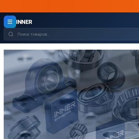
INNER