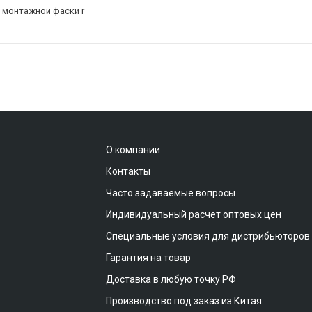
 монтажной фаски r
О компании
Контакты
Часто задаваемые вопросы
Индивидуальный расчет оптовых цен
Специальные условия для дистрибьюторов
Гарантия на товар
Доставка в любую точку РФ
Производство под заказ из Китая