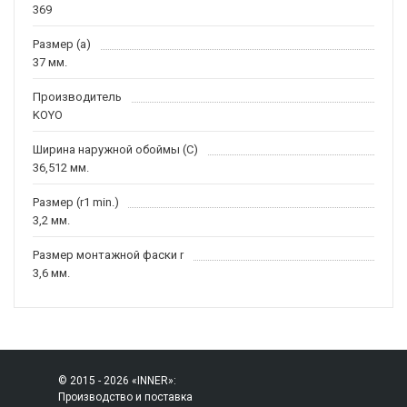
369
Размер (a)
37 мм.
Производитель
KOYO
Ширина наружной обоймы (C)
36,512 мм.
Размер (r1 min.)
3,2 мм.
Размер монтажной фаски r
3,6 мм.
© 2015 - 2026 «INNER»:
Производство и поставка