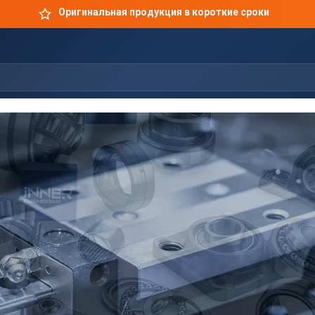
Оригинальная продукция в короткие сроки