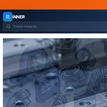
INNER