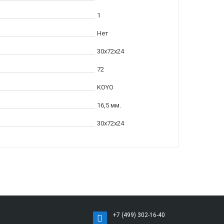
1
Нет
30x72x24
72
KOYO
16,5 мм.
30x72x24
+7 (499) 302-16-40