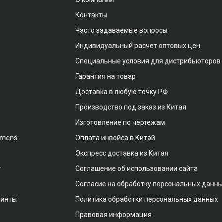
Контакты
Часто задаваемые вопросы
Индивидуальный расчет оптовых цен
Специальные условия для дистрибьюторов
Гарантия на товар
Доставка в любую точку РФ
Производство под заказ из Китая
Изготовление по чертежам
emens
Оплата инвойса в Китай
Экспресс доставка из Китая
т
Соглашение об использовании сайта
Согласие на обработку персональных данн
винты
Политика обработки персональных данных
Правовая информация