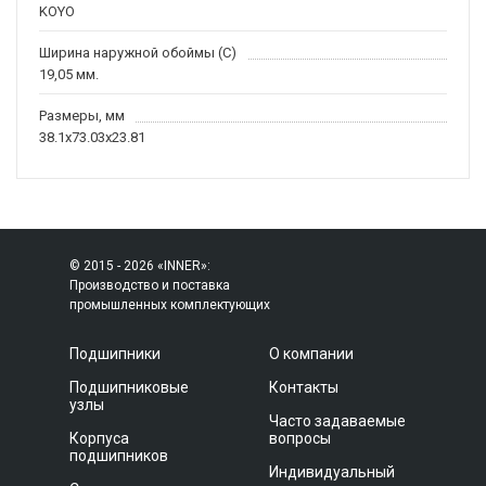
KOYO
Ширина наружной обоймы (C)
19,05 мм.
Размеры, мм
38.1x73.03x23.81
© 2015 - 2026 «INNER»:
Производство и поставка
промышленных комплектующих
Подшипники
О компании
Подшипниковые
Контакты
узлы
Часто задаваемые
Корпуса
вопросы
подшипников
Индивидуальный