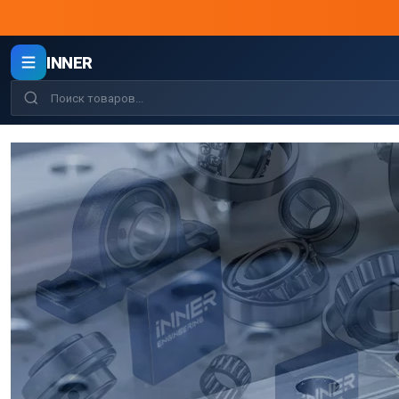
INNER