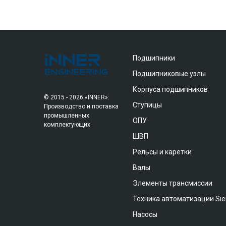
Подшипники
Подшипниковые узлы
Корпуса подшипников
© 2015 - 2026 «INNER»:
Ступицы
Производство и поставка
промышленных
ОПУ
комплектующих
ШВП
Рельсы и каретки
Валы
Элементы трансмиссии
Техника автоматизации Si
Насосы