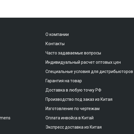
О компании
Контакты
Часто задаваемые вопросы
Индивидуальный расчет оптовых цен
Специальные условия для дистрибьюторов
Гарантия на товар
Доставка в любую точку РФ
Производство под заказ из Китая
Изготовление по чертежам
emens
Оплата инвойса в Китай
Экспресс доставка из Китая