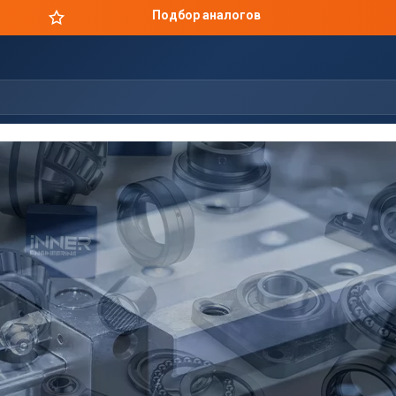
Цены производителя