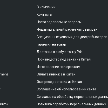
О компании
Контакты
Часто задаваемые вопросы
Индивидуальный расчет оптовых цен
Специальные условия для дистрибьюторов
Гарантия на товар
Доставка в любую точку РФ
Производство под заказ из Китая
Изготовление по чертежам
emens
Оплата инвойса в Китай
Экспресс доставка из Китая
т
Соглашение об использовании сайта
Согласие на обработку персональных данн
винты
Политика обработки персональных данных