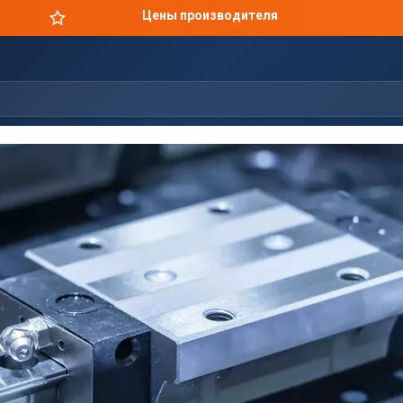
Цены производителя